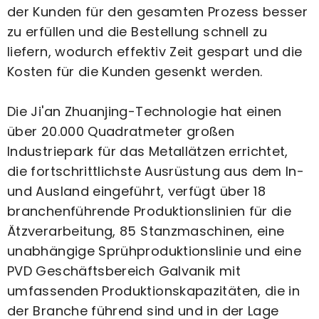
der Kunden für den gesamten Prozess besser
zu erfüllen und die Bestellung schnell zu
liefern, wodurch effektiv Zeit gespart und die
Kosten für die Kunden gesenkt werden.
Die Ji'an Zhuanjing-Technologie
hat einen
über 20.000 Quadratmeter großen
Industriepark für das Metallätzen errichtet,
die fortschrittlichste Ausrüstung aus dem In-
und Ausland eingeführt, verfügt über 18
branchenführende Produktionslinien für die
Ätzverarbeitung, 85 Stanzmaschinen, eine
unabhängige Sprühproduktionslinie und eine
PVD Geschäftsbereich Galvanik mit
umfassenden Produktionskapazitäten, die in
der Branche führend sind und in der Lage