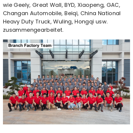
wie Geely, Great Wall, BYD, Xiaopeng, GAC,
Changan Automobile, Beiqi, China National
Heavy Duty Truck, Wuling, Hongqi usw.
zusammengearbeitet.