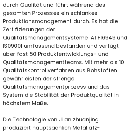
durch Qualität und führt während des
gesamten Prozesses ein schlankes
Produktionsmanagement durch. Es hat die
Zertifizierungen der
Qualitätsmanagementsysteme IATF16949 und
IS09001 umfassend bestanden und verfügt
über fast 50 Produktentwicklungs- und
Qualitätsmanagementteams. Mit mehr als 10
Qualitätskontrollverfahren aus Rohstoffen
gewährleisten der strenge
Qualitätsmanagementprozess und das
System die Stabilität der Produktqualität in
höchstem Maße.
Die Technologie von Ji'an zhuanjing
produziert hauptsächlich Metallätz-