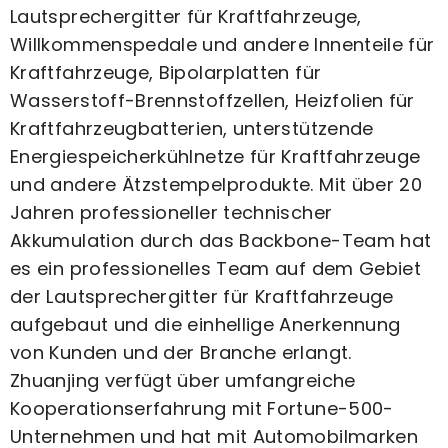
Lautsprechergitter für Kraftfahrzeuge,
Willkommenspedale und andere Innenteile für
Kraftfahrzeuge, Bipolarplatten für
Wasserstoff-Brennstoffzellen, Heizfolien für
Kraftfahrzeugbatterien, unterstützende
Energiespeicherkühlnetze für Kraftfahrzeuge
und andere Ätzstempelprodukte. Mit über 20
Jahren professioneller technischer
Akkumulation durch das Backbone-Team hat
es ein professionelles Team auf dem Gebiet
der Lautsprechergitter für Kraftfahrzeuge
aufgebaut und die einhellige Anerkennung
von Kunden und der Branche erlangt.
Zhuanjing verfügt über umfangreiche
Kooperationserfahrung mit Fortune-500-
Unternehmen und hat mit Automobilmarken