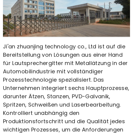
Ji'an zhuanjing technology co., Ltd ist auf die
Bereitstellung von Lösungen aus einer Hand
für Lautsprechergitter mit Metallätzung in der
Automobilindustrie mit vollständiger
Prozesstechnologie spezialisiert. Das
Unternehmen integriert sechs Hauptprozesse,
darunter Ätzen, Stanzen, PVD-Galvanik,
Spritzen, Schweißen und Laserbearbeitung.
Kontrolliert unabhängig den
Produktionsfortschritt und die Qualität jedes
wichtigen Prozesses, um die Anforderungen