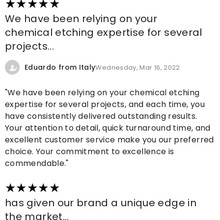
We have been relying on your
chemical etching expertise for several
projects...
Eduardo from Italy
Wednesday, Mar 16, 2022
"We have been relying on your chemical etching
expertise for several projects, and each time, you
have consistently delivered outstanding results.
Your attention to detail, quick turnaround time, and
excellent customer service make you our preferred
choice. Your commitment to excellence is
commendable."
has given our brand a unique edge in
the market...