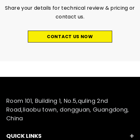
Share your details for technical review & pricing or
contact us.
CONTACT US NOW
Room 101, Building 1, No.5,quling 2nd
Road,liaobu town, dongguan, Guangdong,
China
QUICK LINKS