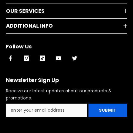
OUR SERVICES
ADDITIONAL INFO
Follow Us
Newsletter Sign Up
Receive our latest updates about our products &
promotions.
SUBMIT