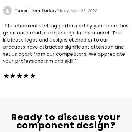
Taner from Turkey
Friday, April 26, 2023
"The chemical etching performed by your team has
given our brand a unique edge in the market. The
intricate logos and designs etched onto our
products have attracted significant attention and
set us apart from our competitors. We appreciate
your professionalism and skill."
Ready to discuss your
component design?