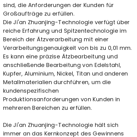
sind, die Anforderungen der Kunden für
Großaufträge zu erfüllen.
Die Ji'an Zhuanjing-Technologie
verfügt über
reiche Erfahrung und Spitzentechnologie im
Bereich der Ätzverarbeitung mit einer
Verarbeitungsgenauigkeit von bis zu 0,01 mm.
Es kann eine präzise Ätzbearbeitung und
anschließende Bearbeitung von Edelstahl,
Kupfer, Aluminium, Nickel, Titan und anderen
Metallmaterialien durchführen, um die
kundenspezifischen
Produktionsanforderungen von Kunden in
mehreren Bereichen zu erfüllen.
Die Ji'an Zhuanjing-Technologie
hält sich
immer an das Kernkonzept des Gewinnens