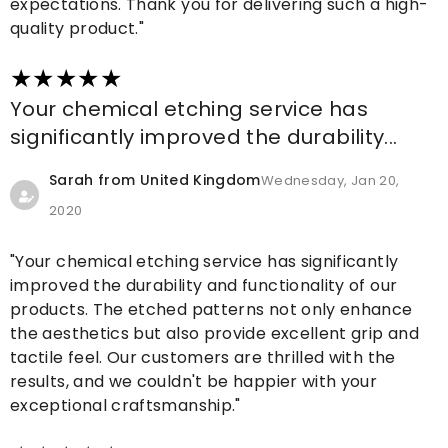
expectations. Thank you for delivering such a high-
quality product."
Your chemical etching service has
significantly improved the durability...
Sarah from United Kingdom
Wednesday, Jan 20,
2020
"Your chemical etching service has significantly
improved the durability and functionality of our
products. The etched patterns not only enhance
the aesthetics but also provide excellent grip and
tactile feel. Our customers are thrilled with the
results, and we couldn't be happier with your
exceptional craftsmanship."